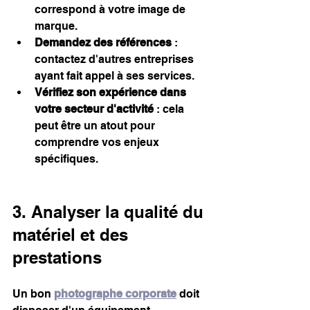
correspond à votre image de 
marque.
Demandez des références
 : 
contactez d'autres entreprises 
ayant fait appel à ses services.
Vérifiez son expérience dans 
votre secteur d'activité
 : cela 
peut être un atout pour 
comprendre vos enjeux 
spécifiques.
3. Analyser la qualité du 
matériel et des 
prestations
Un bon 
photographe corporate
 doit 