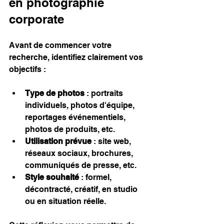
en photographie 
corporate
Avant de commencer votre 
recherche, identifiez clairement vos 
objectifs :
Type de photos
 : portraits 
individuels, photos d'équipe, 
reportages événementiels, 
photos de produits, etc.
Utilisation prévue
 : site web, 
réseaux sociaux, brochures, 
communiqués de presse, etc.
Style souhaité
 : formel, 
décontracté, créatif, en studio 
ou en situation réelle.