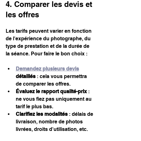
4. Comparer les devis et 
les offres
Les tarifs peuvent varier en fonction 
de l'expérience du photographe, du 
type de prestation et de la durée de 
la séance. Pour faire le bon choix :
Demandez plusieurs devis
détaillés
 : cela vous permettra 
de comparer les offres.
Évaluez le rapport qualité-prix
 : 
ne vous fiez pas uniquement au 
tarif le plus bas.
Clarifiez les modalités
 : délais de 
livraison, nombre de photos 
livrées, droits d'utilisation, etc.