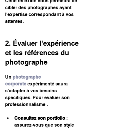
Cette réflexion vous permettra de 
cibler des photographes ayant 
l'expertise correspondant à vos 
attentes.
2. Évaluer l'expérience 
et les références du 
photographe
Un 
photographe 
corporate
 expérimenté saura 
s'adapter à vos besoins 
spécifiques. Pour évaluer son 
professionnalisme :
Consultez son portfolio
 : 
assurez-vous que son style 