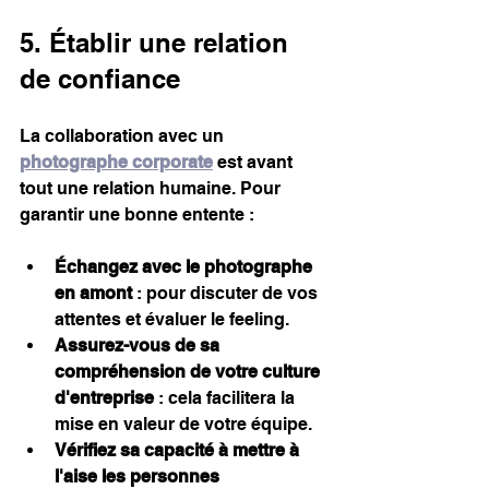
5. Établir une relation 
de confiance
La collaboration avec un 
photographe corporate
 est avant 
tout une relation humaine. Pour 
garantir une bonne entente :
Échangez avec le photographe 
en amont
 : pour discuter de vos 
attentes et évaluer le feeling.
Assurez-vous de sa 
compréhension de votre culture 
d'entreprise
 : cela facilitera la 
mise en valeur de votre équipe.
Vérifiez sa capacité à mettre à 
l'aise les personnes 