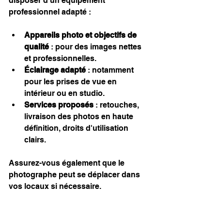
disposer d'un équipement 
professionnel adapté :
Appareils photo et objectifs de 
qualité
 : pour des images nettes 
et professionnelles.
Éclairage adapté
 : notamment 
pour les prises de vue en 
intérieur ou en studio.
Services proposés
 : retouches, 
livraison des photos en haute 
définition, droits d'utilisation 
clairs.
Assurez-vous également que le 
photographe peut se déplacer dans 
vos locaux si nécessaire.