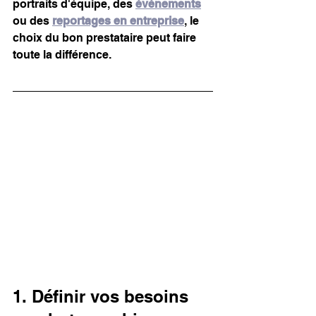
portraits d'équipe, des 
événements
ou des 
reportages en entreprise
, le 
choix du bon prestataire peut faire 
toute la différence.
1. Définir vos besoins 