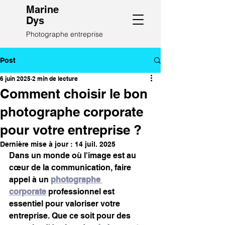
Marine
Dys
Photographe entreprise
Post
6 juin 2025
2 min de lecture
Comment choisir le bon
photographe corporate
pour votre entreprise ?
Dernière mise à jour :
14 juil. 2025
Dans un monde où l'image est au 
cœur de la communication, faire 
appel à un 
photographe 
corporate
 professionnel est 
essentiel pour valoriser votre 
entreprise. Que ce soit pour des 