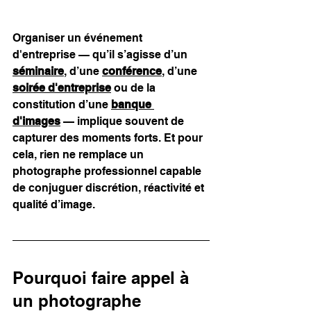
Organiser un événement 
d'entreprise — qu’il s’agisse d’un 
séminaire
, d’une 
conférence
, d’une 
soirée d'entreprise
 ou de la 
constitution d’une 
banque 
d'images
 — implique souvent de 
capturer des moments forts. Et pour 
cela, rien ne remplace un 
photographe professionnel capable 
de conjuguer discrétion, réactivité et 
qualité d’image.
Pourquoi faire appel à 
un photographe 