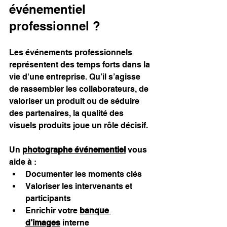
événementiel 
professionnel ?
Les événements professionnels 
représentent des temps forts dans la 
vie d'une entreprise. Qu’il s’agisse 
de rassembler les collaborateurs, de 
valoriser un produit ou de séduire 
des partenaires, la qualité des 
visuels produits joue un rôle décisif.
Un 
photographe événementiel
 vous 
aide à :
Documenter les moments clés
Valoriser les intervenants et 
participants
Enrichir votre 
banque 
d’images
 interne