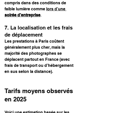
compris dans des conditions de 
faible lumière comme 
lors d’une 
soirée d’entreprise
.
7. La localisation et les frais 
de déplacement
Les prestations à Paris coûtent 
généralement plus cher, mais la 
majorité des photographes se 
déplacent partout en France (avec 
frais de transport ou d’hébergement 
en sus selon la distance).
Tarifs moyens observés 
en 2025
Voici une estimation basée sur les 