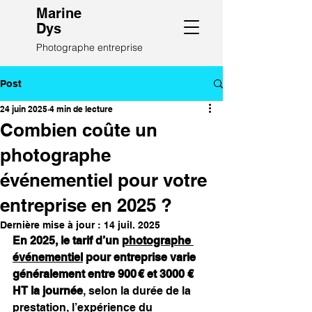
Marine
Dys
Photographe entreprise
Post
24 juin 2025
4 min de lecture
Combien coûte un
photographe
événementiel pour votre
entreprise en 2025 ?
Dernière mise à jour :
14 juil. 2025
En 2025, le tarif d’un 
photographe 
événementiel
 pour entreprise varie 
généralement entre 900 € et 3000 € 
HT la journée
, selon la durée de la 
prestation, l’expérience du 