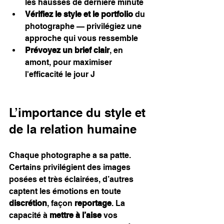
les hausses de dernière minute
Vérifiez le style et le portfolio
 du 
photographe — privilégiez une 
approche qui vous ressemble
Prévoyez un brief clair
, en 
amont, pour maximiser 
l'efficacité le jour J
L’importance du style et 
de la relation humaine
Chaque photographe a sa patte. 
Certains privilégient des images 
posées et très éclairées, d’autres 
captent les émotions en toute 
discrétion
, façon 
reportage
. La 
capacité à 
mettre à l’aise
 vos 