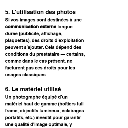
5. L’utilisation des photos
Si vos images sont destinées à une 
communication externe
 longue 
durée (publicité, affichage, 
plaquettes), des droits d’exploitation 
peuvent s’ajouter. Cela dépend des 
conditions du prestataire — certains, 
comme dans le cas présent, ne 
facturent pas ces droits pour les 
usages classiques.
6. Le matériel utilisé
Un photographe équipé d’un 
matériel haut de gamme (boîtiers full-
frame, objectifs lumineux, éclairages 
portatifs, etc.) investit pour garantir 
une qualité d’image optimale, y 