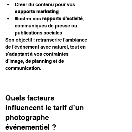
Créer du contenu pour vos 
supports marketing
Illustrer vos 
rapports d’activité
, 
communiqués de presse ou 
publications sociales
Son objectif : retranscrire l’ambiance 
de l’événement avec naturel, tout en 
s’adaptant à vos contraintes 
d’image, de planning et de 
communication.
Quels facteurs 
influencent le tarif d’un 
photographe 
événementiel ?