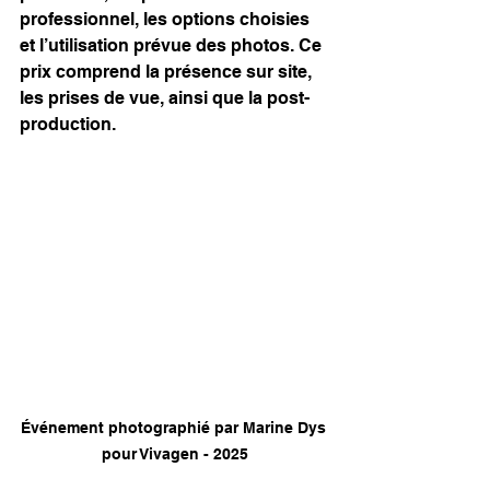
professionnel, les options choisies 
et l’utilisation prévue des photos. Ce 
prix comprend la présence sur site, 
les prises de vue, ainsi que la post-
production.
Événement photographié par Marine Dys 
pour Vivagen - 2025