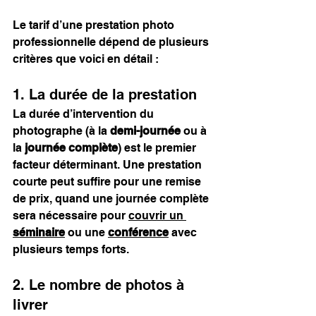
Le tarif d’une prestation photo 
professionnelle dépend de plusieurs 
critères que voici en détail :
1. La durée de la prestation
La durée d’intervention du 
photographe (à la 
demi-journée
 ou à 
la 
journée complète
) est le premier 
facteur déterminant. Une prestation 
courte peut suffire pour une remise 
de prix, quand une journée complète 
sera nécessaire pour 
couvrir un 
séminaire
 ou une 
conférence
 avec 
plusieurs temps forts.
2. Le nombre de photos à 
livrer