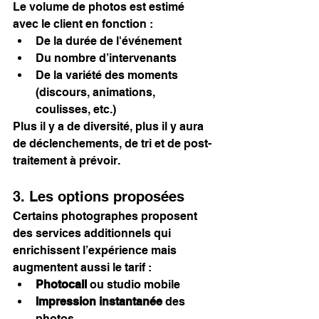
Le volume de photos est estimé 
avec le client en fonction :
De la durée de l'événement
Du nombre d’intervenants
De la variété des moments 
(discours, animations, 
coulisses, etc.)
Plus il y a de diversité, plus il y aura 
de déclenchements, de tri et de post-
traitement à prévoir.
3. Les options proposées
Certains photographes proposent 
des services additionnels qui 
enrichissent l’expérience mais 
augmentent aussi le tarif :
Photocall
 ou studio mobile
Impression instantanée
 des 
photos