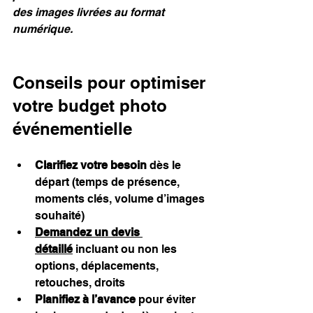
des images livrées au format 
numérique.
Conseils pour optimiser 
votre budget photo 
événementielle
Clarifiez votre besoin
 dès le 
départ (temps de présence, 
moments clés, volume d’images 
souhaité)
Demandez un devis 
détaillé
 incluant ou non les 
options, déplacements, 
retouches, droits
Planifiez à l’avance
 pour éviter 